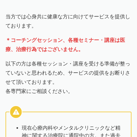
当方では心身共に健康な方に向けてサービスを提供し
ております。
＊コーチングセッション、各種セミナー・講座は医
療、治療行為ではございません。
以下の方は各種セッション・講座を受ける準備が整っ
ていないと思われるため、サービスの提供をお断りさ
せて頂いております。
各専門家にご相談ください。
現在心療内科やメンタルクリニックなど精
神に関する治療院に通院中の方。また過去