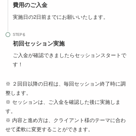
費用のご入金
実施日の2日前までにお願いいたします。
STEP
初回セッション実施
ご入金が確認できましたらセッションスタートで
す！
※ ２回目以降の日程は、毎回セッション終了時に調
整します。
※ セッションは、ご入金を確認した後に実施しま
す。
※ 内容と進め方は、クライアント様のテーマに合わ
せて柔軟に変更することができます。