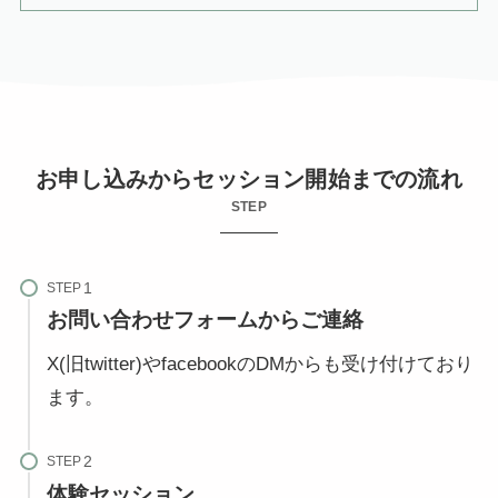
お申し込みからセッション開始までの流れ
STEP
STEP
お問い合わせフォームからご連絡
X(旧twitter)やfacebookのDMからも受け付けており
ます。
STEP
体験セッション