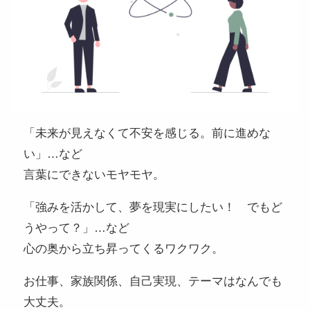
「未来が見えなくて不安を感じる。前に進めな
い」…など
言葉にできないモヤモヤ。
「強みを活かして、夢を現実にしたい！ でもど
うやって？」…など
心の奥から立ち昇ってくるワクワク。
お仕事、家族関係、自己実現、テーマはなんでも
大丈夫。