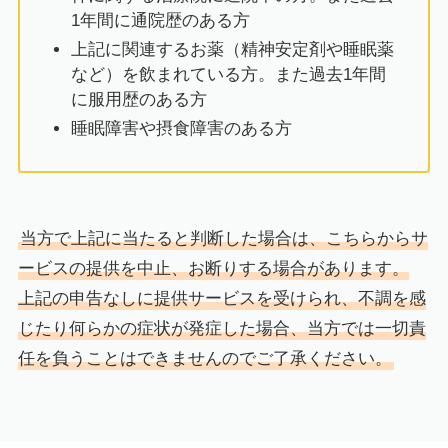
1年間に通院歴のある方
上記に関連するお薬（精神安定剤や睡眠薬
など）を飲まれている方。また過去1年間
に服用歴のある方
睡眠障害や摂食障害のある方
当方で上記に当たると判断した場合は、こちらからサ
ービスの提供を中止、お断りする場合があります。
上記の申告なしに提供サービスを受けられ、不調を感
じたり何らかの症状が発症した場合、当方では一切責
任を負うことはできませんのでご了承ください。