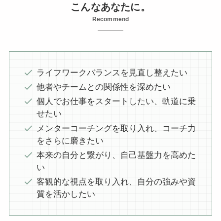
こんなあなたに。
Recommend
ライフワークバランスを見直し整えたい
他者やチームとの関係性を深めたい
個人でお仕事をスタートしたい、軌道に乗
せたい
メンターコーチングを取り入れ、コーチ力
をさらに磨きたい
本来の自分と繋がり、自己基盤力を高めた
い
客観的な視点を取り入れ、自分の強みや資
質を活かしたい