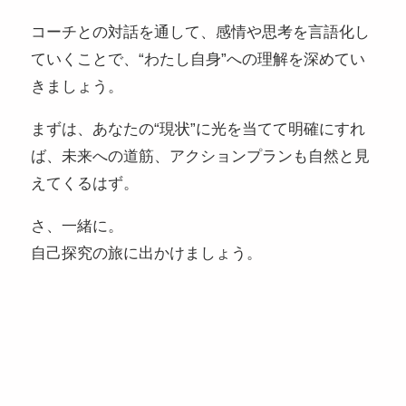
コーチとの対話を通して、感情や思考を言語化し
ていくことで、“わたし自身”への理解を深めてい
きましょう。
まずは、あなたの“現状”に光を当てて明確にすれ
ば、未来への道筋、アクションプランも自然と見
えてくるはず。
さ、一緒に。
自己探究の旅に出かけましょう。