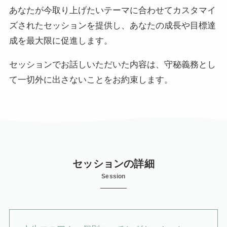
あなたが今取り上げたいテーマに合わせてカスタマイ
ズされたセッションを提供し、あなたの成長や目標達
成を最大限に促進します。
セッションでお話しいただいた内容は、守秘義務とし
て一切外に出さないことをお約束します。
セッションの詳細
Session