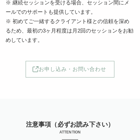
※ 継続セッションを受ける場合、セッション間にメ
ールでのサポートも提供しています。
※ 初めてご一緒するクライアント様との信頼を深め
るため、最初の3ヶ月程度は月2回のセッションをお勧
めしています。
お申し込み・お問い合わせ
注意事項（必ずお読み下さい）
ATTENTION