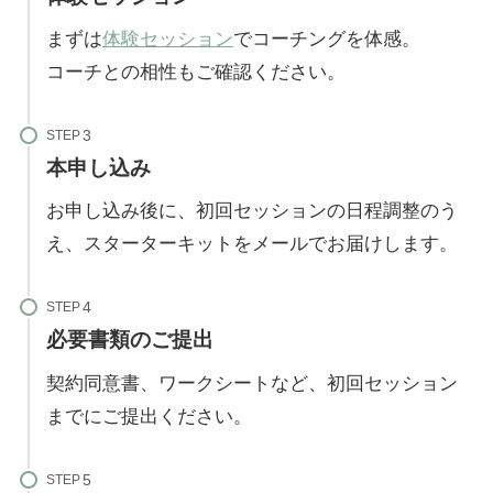
まずは
体験セッション
でコーチングを体感。
コーチとの相性もご確認ください。
STEP
本申し込み
お申し込み後に、初回セッションの日程調整のう
え、スターターキットをメールでお届けします。
STEP
必要書類のご提出
契約同意書、ワークシートなど、初回セッション
までにご提出ください。
STEP